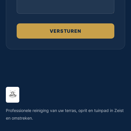
VERSTUREN
Professionele reiniging van uw terras, oprit en tuinpad in Zeist
en omstreken.