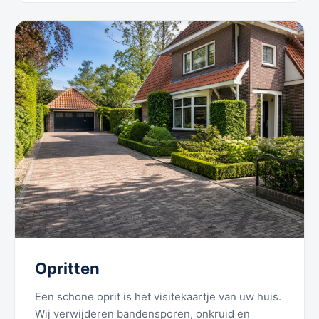
Opritten
Een schone oprit is het visitekaartje van uw huis.
Wij verwijderen bandensporen, onkruid en