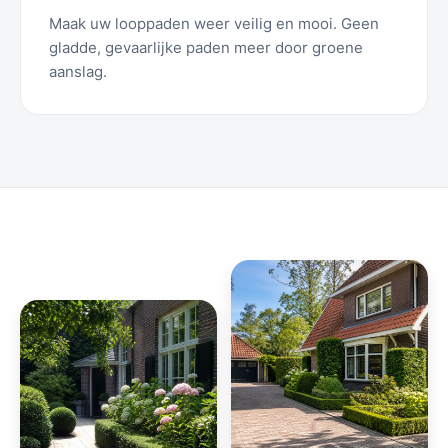
Maak uw looppaden weer veilig en mooi. Geen
gladde, gevaarlijke paden meer door groene
aanslag.