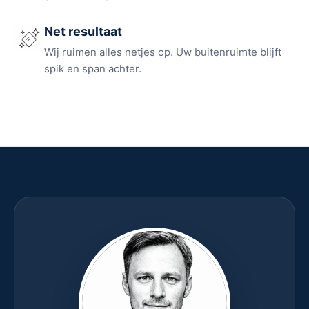
Net resultaat
Wij ruimen alles netjes op. Uw buitenruimte blijft
spik en span achter.