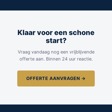
Klaar voor een schone
start?
Vraag vandaag nog een vrijblijvende
offerte aan. Binnen 24 uur reactie.
OFFERTE AANVRAGEN →