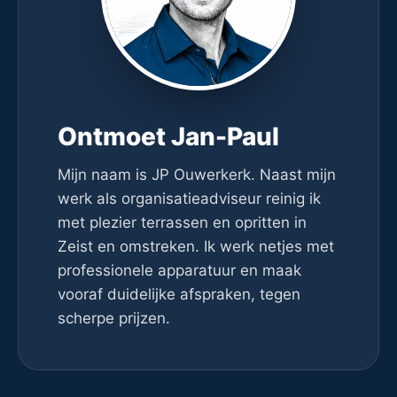
Ontmoet Jan-Paul
Mijn naam is JP Ouwerkerk. Naast mijn
werk als organisatieadviseur reinig ik
met plezier terrassen en opritten in
Zeist en omstreken. Ik werk netjes met
professionele apparatuur en maak
vooraf duidelijke afspraken, tegen
scherpe prijzen.