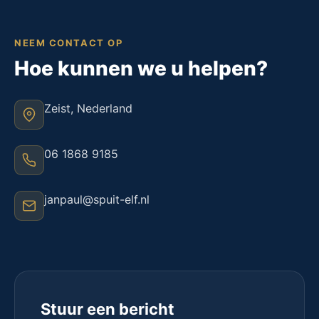
NEEM CONTACT OP
Hoe kunnen we u helpen?
Zeist, Nederland
06 1868 9185
janpaul@spuit-elf.nl
Stuur een bericht