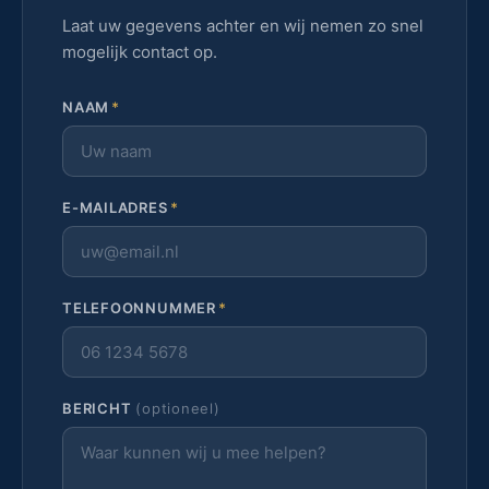
Laat uw gegevens achter en wij nemen zo snel
mogelijk contact op.
NAAM
*
E-MAILADRES
*
TELEFOONNUMMER
*
BERICHT
(optioneel)