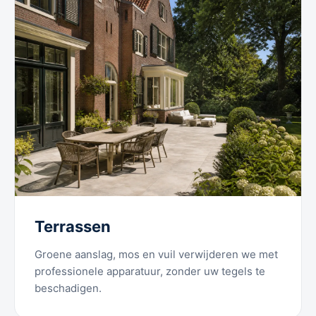
Terrassen
Groene aanslag, mos en vuil verwijderen we met
professionele apparatuur, zonder uw tegels te
beschadigen.