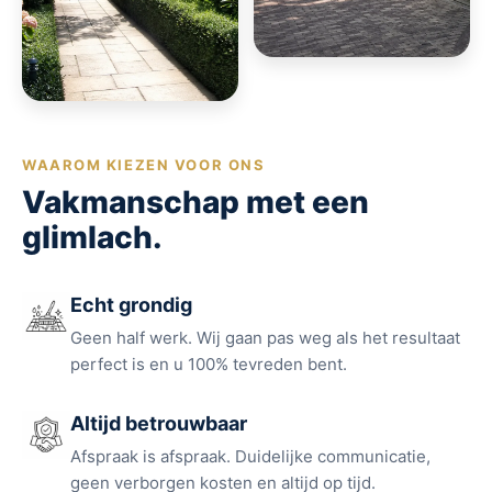
WAAROM KIEZEN VOOR ONS
Vakmanschap met een
glimlach.
Echt grondig
Geen half werk. Wij gaan pas weg als het resultaat
perfect is en u 100% tevreden bent.
Altijd betrouwbaar
Afspraak is afspraak. Duidelijke communicatie,
geen verborgen kosten en altijd op tijd.